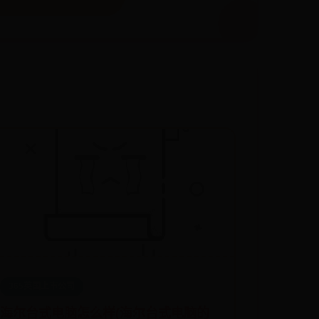
365英国上市公司
海尔台式电脑怎么样(海尔台式电脑的