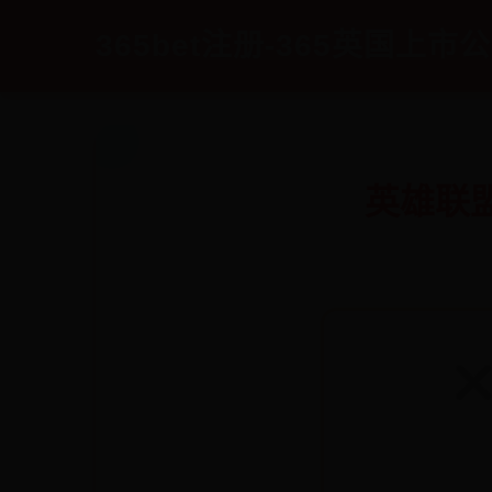
365bet注册-365英国上市公司
英雄联