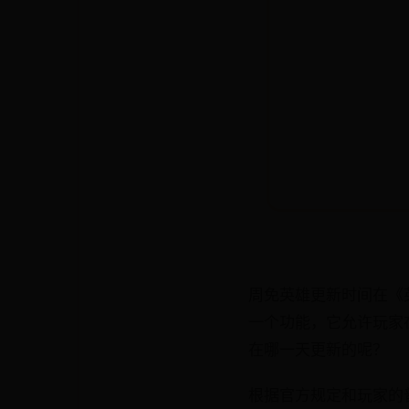
周免英雄更新时间在《
一个功能，它允许玩家
在哪一天更新的呢？
根据官方规定和玩家的