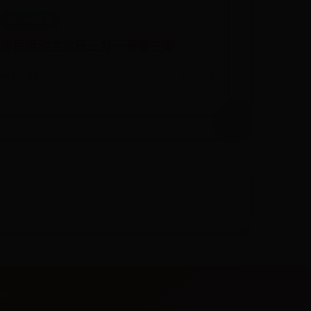
365bet注册
市民运动会欢乐三打一开赛在即
📅 06-29
👀 8181
d.