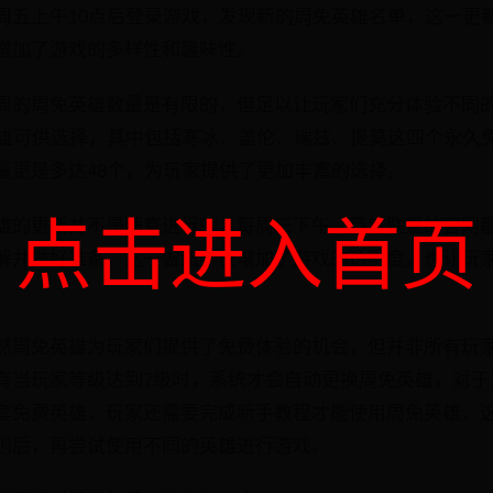
周五上午10点后登录游戏，发现新的周免英雄名单，这一更
增加了游戏的多样性和趣味性。
周的周免英雄数量是有限的，但足以让玩家们充分体验不同
英雄可供选择，其中包括寒冰、盖伦、瑞兹、提莫这四个永久
量更是多达48个，为玩家提供了更加丰富的选择。
点击进入首页
雄的更新并不是随意进行的，每周三下午，英雄联盟的官网
解并做好准备，这一做法不仅增加了游戏的透明度，也让玩
然周免英雄为玩家们提供了免费体验的机会，但并非所有玩
有当玩家等级达到7级时，系统才会自动更换周免英雄，对于1
套免费英雄，玩家还需要完成新手教程才能使用周免英雄，
则后，再尝试使用不同的英雄进行游戏。