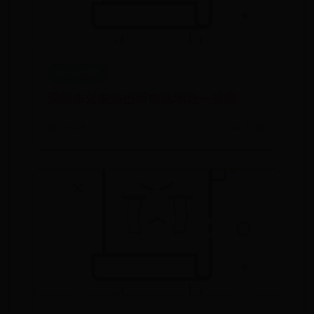
365bet注册
深圳市公安派出所电话地址一览表
📅 07-13
👀 1351