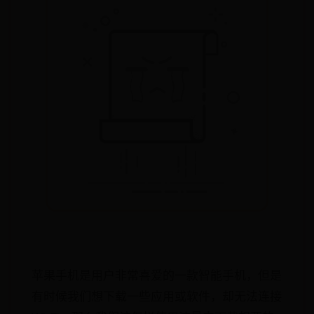
苹果手机是用户非常喜爱的一款智能手机，但是
有时候我们想下载一些应用或软件，却无法连接