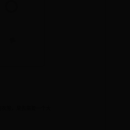
的衣服，是否需要一个大