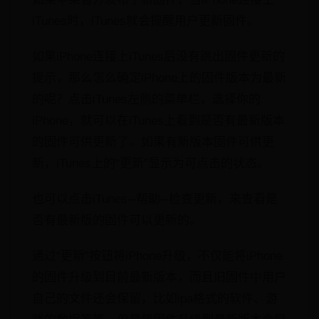
iTunes时，iTunes就会提醒用户更新固件。
如果iPhone连接上iTunes后没有跳出固件更新的
提示，那么怎么确定iPhone上的固件版本为最新
的呢？点击iTunes左侧的菜单栏，选择你的
iPhone，就可以在iTunes上看到是否有最新版本
的固件可供更新了。如果有新版本固件可供更
新，iTunes上的“更新”显示为可点击的状态。
也可以点击iTunes--帮助--检查更新，来查看是
否有最新版的固件可以更新的。
通过“更新”按钮将iPhone升级，不仅能将iPhone
的固件升级到目前最新版本，而且旧固件中用户
自己的文件还会保留，比如ipa格式的软件、游