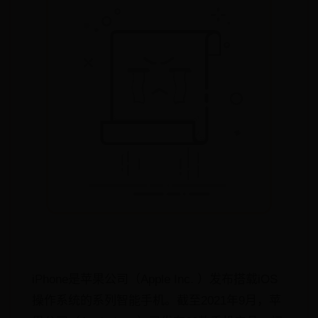
iPhone是苹果公司（Apple Inc. ）发布搭载iOS
操作系统的系列智能手机。截至2021年9月，苹